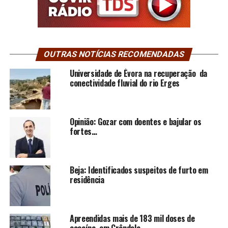
OUTRAS NOTÍCIAS RECOMENDADAS
Universidade de Évora na recuperação da
conectividade fluvial do rio Erges
Opinião: Gozar com doentes e bajular os
fortes…
Beja: Identificados suspeitos de furto em
residência
Apreendidas mais de 183 mil doses de