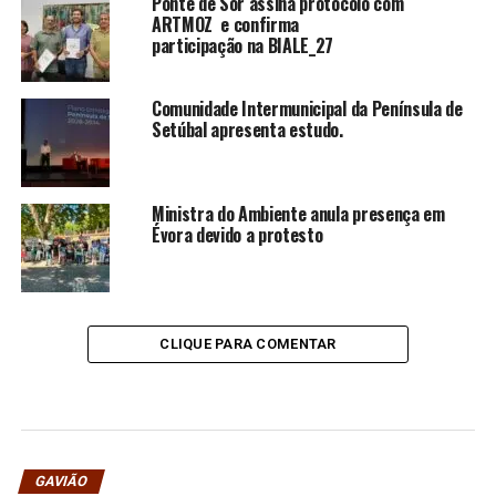
Ponte de Sor assina protocolo com
ARTMOZ e confirma
participação na BIALE_27
Comunidade Intermunicipal da Península de
Setúbal apresenta estudo.
Ministra do Ambiente anula presença em
Évora devido a protesto
CLIQUE PARA COMENTAR
GAVIÃO