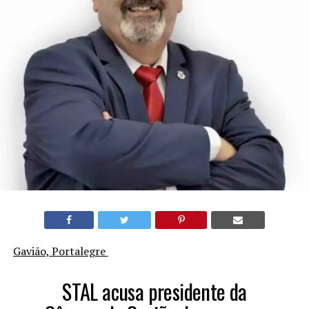
Gavião, Portalegre
STAL acusa presidente da