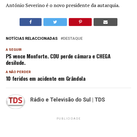
António Severino é o novo presidente da autarquia.
NOTÍCIAS RELACCIONADAS
DESTAQUE
A SEGUIR
PS vence Monforte. CDU perde câmara e CHEGA
desilude.
A NÃO PERDER
10 feridos em acidente em Grândola
Rádio e Televisão do Sul | TDS
PUBLICIDADE