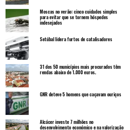
Moscas no verão: cinco cuidados simples
para evitar que se tornem hóspedes
indesejados
Setúbal lidera furtos de catalisadores
31 dos 50 municípios mais procurados têm
rendas abaixo de 1.000 euros.
GNR deteve 5 homens que caçavam ouriços
Alcácer investe 7 milhões no
desenvolvimento económico e na valorização