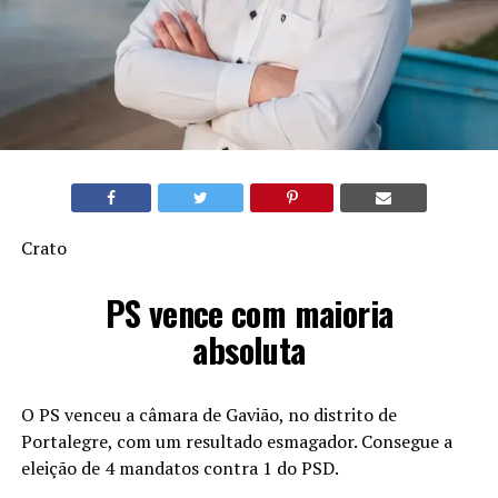
Crato
PS vence com maioria
absoluta
O PS venceu a câmara de Gavião, no distrito de
Portalegre, com um resultado esmagador. Consegue a
eleição de 4 mandatos contra 1 do PSD.