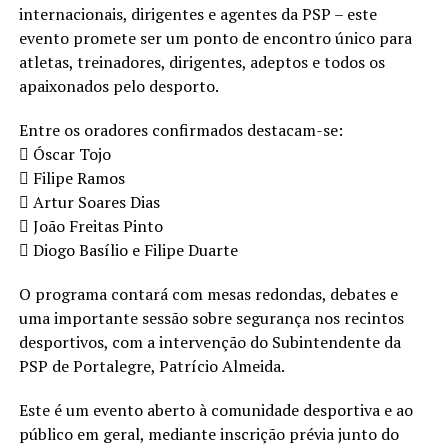
internacionais, dirigentes e agentes da PSP – este
evento promete ser um ponto de encontro único para
atletas, treinadores, dirigentes, adeptos e todos os
apaixonados pelo desporto.
Entre os oradores confirmados destacam-se:
 Óscar Tojo
 Filipe Ramos
 Artur Soares Dias
 João Freitas Pinto
 Diogo Basílio e Filipe Duarte
O programa contará com mesas redondas, debates e
uma importante sessão sobre segurança nos recintos
desportivos, com a intervenção do Subintendente da
PSP de Portalegre, Patrício Almeida.
Este é um evento aberto à comunidade desportiva e ao
público em geral, mediante inscrição prévia junto do