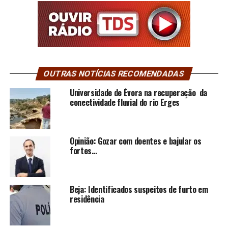
OUTRAS NOTÍCIAS RECOMENDADAS
Universidade de Évora na recuperação da
conectividade fluvial do rio Erges
Opinião: Gozar com doentes e bajular os
fortes…
Beja: Identificados suspeitos de furto em
residência