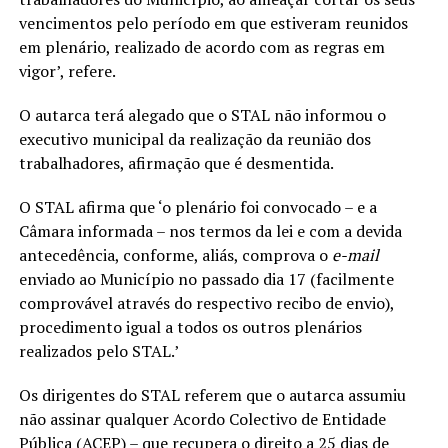
vencimentos pelo período em que estiveram reunidos
em plenário, realizado de acordo com as regras em
vigor’, refere.
O autarca terá alegado que o STAL não informou o
executivo municipal da realização da reunião dos
trabalhadores, afirmação que é desmentida.
O STAL afirma que ‘o plenário foi convocado – e a
Câmara informada – nos termos da lei e com a devida
antecedência, conforme, aliás, comprova o
e-mail
enviado ao Município no passado dia 17 (facilmente
comprovável através do respectivo recibo de envio),
procedimento igual a todos os outros plenários
realizados pelo STAL.’
Os dirigentes do STAL referem que o autarca assumiu
não assinar qualquer Acordo Colectivo de Entidade
Pública (ACEP) – que recupera o direito a 25 dias de