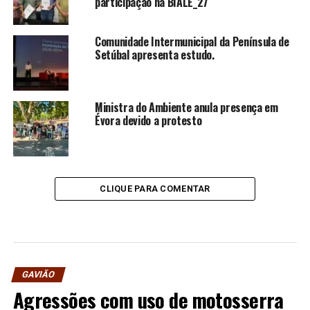
participação na BIALE_27
Comunidade Intermunicipal da Península de
Setúbal apresenta estudo.
Ministra do Ambiente anula presença em
Évora devido a protesto
CLIQUE PARA COMENTAR
GAVIÃO
Agressões com uso de motosserra