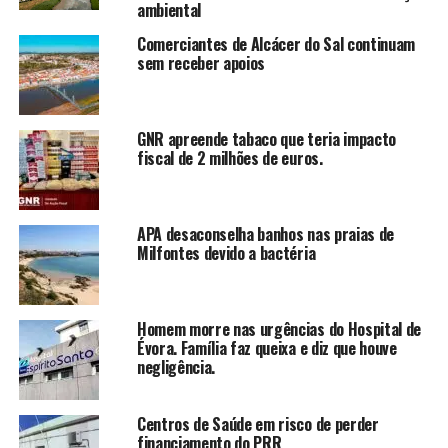
ambiental
Comerciantes de Alcácer do Sal continuam
sem receber apoios
GNR apreende tabaco que teria impacto
fiscal de 2 milhões de euros.
APA desaconselha banhos nas praias de
Milfontes devido a bactéria
Homem morre nas urgências do Hospital de
Évora. Família faz queixa e diz que houve
negligência.
Centros de Saúde em risco de perder
financiamento do PRR