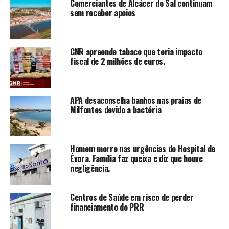
Comerciantes de Alcácer do Sal continuam
sem receber apoios
GNR apreende tabaco que teria impacto
fiscal de 2 milhões de euros.
APA desaconselha banhos nas praias de
Milfontes devido a bactéria
Homem morre nas urgências do Hospital de
Évora. Família faz queixa e diz que houve
negligência.
Centros de Saúde em risco de perder
financiamento do PRR