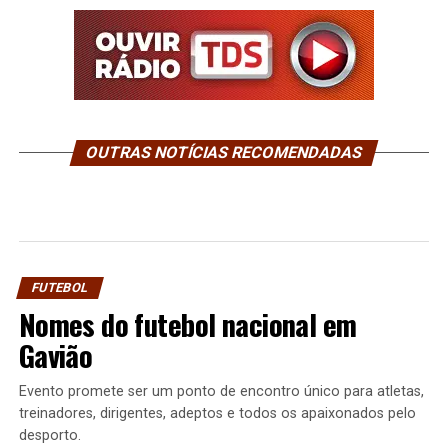
OUTRAS NOTÍCIAS RECOMENDADAS
FUTEBOL
Nomes do futebol nacional em
Gavião
Evento promete ser um ponto de encontro único para atletas,
treinadores, dirigentes, adeptos e todos os apaixonados pelo
desporto.