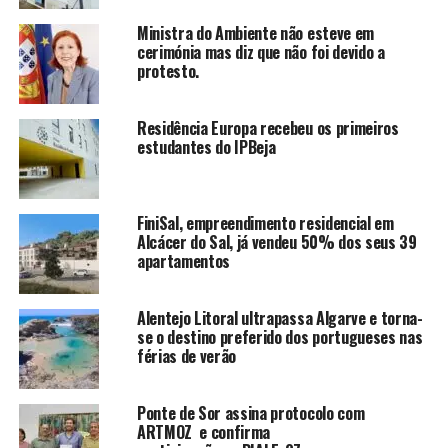
Ministra do Ambiente não esteve em
cerimónia mas diz que não foi devido a
protesto.
Residência Europa recebeu os primeiros
estudantes do IPBeja
FiniSal, empreendimento residencial em
Alcácer do Sal, já vendeu 50% dos seus 39
apartamentos
Alentejo Litoral ultrapassa Algarve e torna-
se o destino preferido dos portugueses nas
férias de verão
Ponte de Sor assina protocolo com
ARTMOZ e confirma