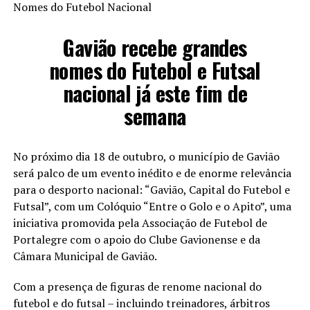
Nomes do Futebol Nacional
Gavião recebe grandes
nomes do Futebol e Futsal
nacional já este fim de
semana
No próximo dia 18 de outubro, o município de Gavião
será palco de um evento inédito e de enorme relevância
para o desporto nacional: “Gavião, Capital do Futebol e
Futsal”, com um Colóquio “Entre o Golo e o Apito”, uma
iniciativa promovida pela Associação de Futebol de
Portalegre com o apoio do Clube Gavionense e da
Câmara Municipal de Gavião.
Com a presença de figuras de renome nacional do
futebol e do futsal – incluindo treinadores, árbitros