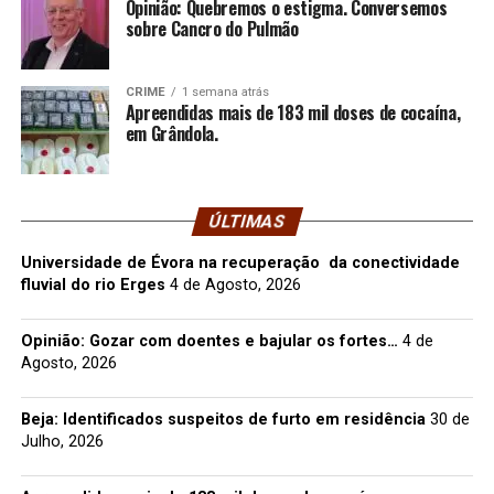
Opinião: Quebremos o estigma. Conversemos
sobre Cancro do Pulmão
CRIME
1 semana atrás
Apreendidas mais de 183 mil doses de cocaína,
em Grândola.
ÚLTIMAS
Universidade de Évora na recuperação da conectividade
fluvial do rio Erges
4 de Agosto, 2026
Opinião: Gozar com doentes e bajular os fortes…
4 de
Agosto, 2026
Beja: Identificados suspeitos de furto em residência
30 de
Julho, 2026