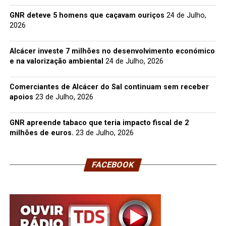
GNR deteve 5 homens que caçavam ouriços
24 de Julho,
2026
Alcácer investe 7 milhões no desenvolvimento económico
e na valorização ambiental
24 de Julho, 2026
Comerciantes de Alcácer do Sal continuam sem receber
apoios
23 de Julho, 2026
GNR apreende tabaco que teria impacto fiscal de 2
milhões de euros.
23 de Julho, 2026
FACEBOOK