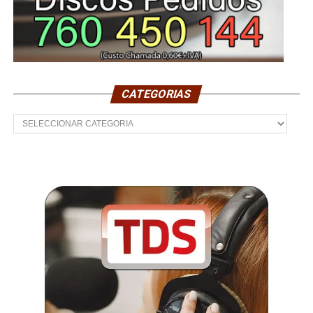
CATEGORIAS
Categorias