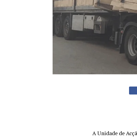
A Unidade de Acçã