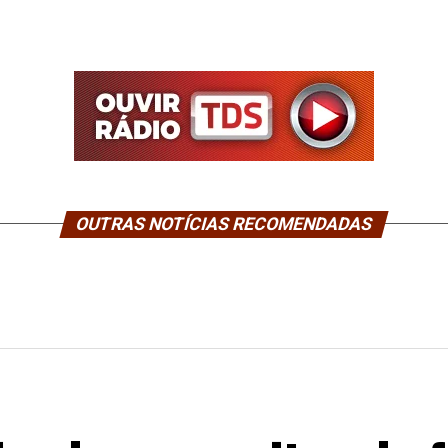
OUTRAS NOTÍCIAS RECOMENDADAS