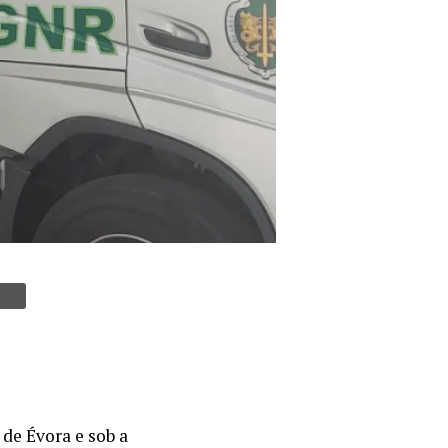
de Évora e sob a