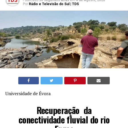
Por
Rádio e Televisão do Sul | TDS
Universidade de Évora
Recuperação da
conectividade fluvial do rio