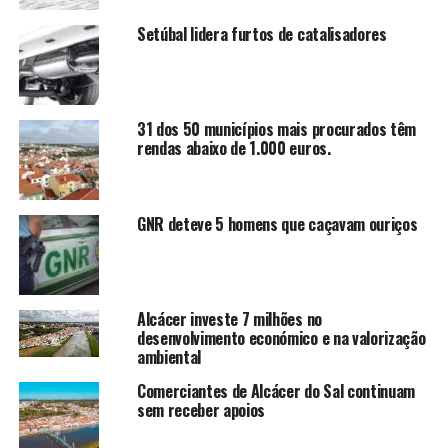
Setúbal lidera furtos de catalisadores
31 dos 50 municípios mais procurados têm
rendas abaixo de 1.000 euros.
GNR deteve 5 homens que caçavam ouriços
Alcácer investe 7 milhões no
desenvolvimento económico e na valorização
ambiental
Comerciantes de Alcácer do Sal continuam
sem receber apoios