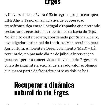
Erges
A Universidade de Évora (UÉ) integra o projeto europeu
LIFE Alnus Taejo, uma iniciativa de cooperação
transfronteiriça entre Portugal e Espanha que pretende
restaurar os ecossistemas ribeirinhos da bacia do Tejo.
No âmbito deste projeto, coordenado por Sílvia Ribeiro,
investigadora principal do Instituto Mediterrâneo para
Agricultura, Ambiente e Desenvolvimento (MED) – UÉ,
teve início, no passado dia 27 de julho, a intervenção
para recuperar a conectividade fluvial do rio Erges, um
curso de água internacional de elevado valor ecológico
que marca parte da fronteira entre os dois países.
Recuperar a dinâmica
natural do rio Erges