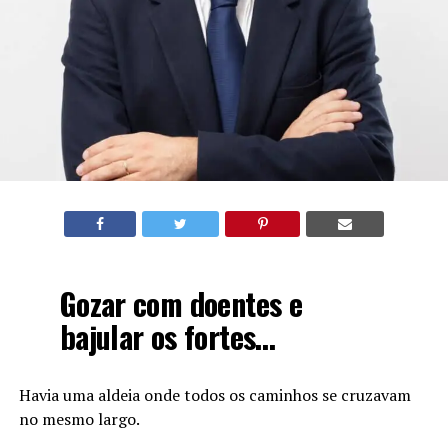
Gozar com doentes e
bajular os fortes…
Havia uma aldeia onde todos os caminhos se cruzavam
no mesmo largo.