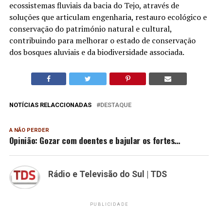
ecossistemas fluviais da bacia do Tejo, através de
soluções que articulam engenharia, restauro ecológico e
conservação do património natural e cultural,
contribuindo para melhorar o estado de conservação
dos bosques aluviais e da biodiversidade associada.
NOTÍCIAS RELACCIONADAS
DESTAQUE
A NÃO PERDER
Opinião: Gozar com doentes e bajular os fortes…
Rádio e Televisão do Sul | TDS
PUBLICIDADE