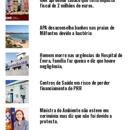
fiscal de 2 milhões de euros.
APA desaconselha banhos nas praias de
Milfontes devido a bactéria
Homem morre nas urgências do Hospital de
Évora. Família faz queixa e diz que houve
negligência.
Centros de Saúde em risco de perder
financiamento do PRR
Ministra do Ambiente não esteve em
cerimónia mas diz que não foi devido a
protesto.