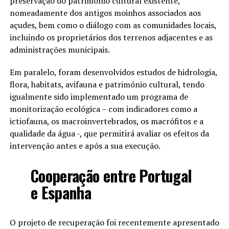
preservação do património cultural existente,
nomeadamente dos antigos moinhos associados aos
açudes, bem como o diálogo com as comunidades locais,
incluindo os proprietários dos terrenos adjacentes e as
administrações municipais.
Em paralelo, foram desenvolvidos estudos de hidrologia,
flora, habitats, avifauna e património cultural, tendo
igualmente sido implementado um programa de
monitorização ecológica – com indicadores como a
ictiofauna, os macroinvertebrados, os macrófitos e a
qualidade da água -, que permitirá avaliar os efeitos da
intervenção antes e após a sua execução.
Cooperação entre Portugal
e Espanha
O projeto de recuperação foi recentemente apresentado