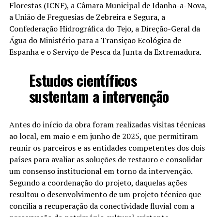
Florestas (ICNF), a Câmara Municipal de Idanha-a-Nova,
a União de Freguesias de Zebreira e Segura, a
Confederação Hidrográfica do Tejo, a Direção-Geral da
Água do Ministério para a Transição Ecológica de
Espanha e o Serviço de Pesca da Junta da Extremadura.
Estudos científicos
sustentam a intervenção
Antes do início da obra foram realizadas visitas técnicas
ao local, em maio e em junho de 2025, que permitiram
reunir os parceiros e as entidades competentes dos dois
países para avaliar as soluções de restauro e consolidar
um consenso institucional em torno da intervenção.
Segundo a coordenação do projeto, daquelas ações
resultou o desenvolvimento de um projeto técnico que
concilia a recuperação da conectividade fluvial com a