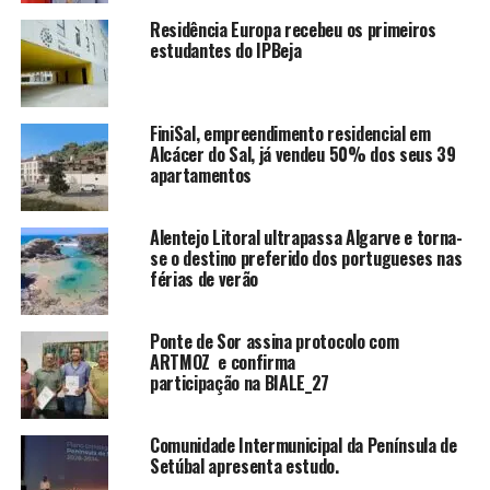
Residência Europa recebeu os primeiros
estudantes do IPBeja
FiniSal, empreendimento residencial em
Alcácer do Sal, já vendeu 50% dos seus 39
apartamentos
Alentejo Litoral ultrapassa Algarve e torna-
se o destino preferido dos portugueses nas
férias de verão
Ponte de Sor assina protocolo com
ARTMOZ e confirma
participação na BIALE_27
Comunidade Intermunicipal da Península de
Setúbal apresenta estudo.