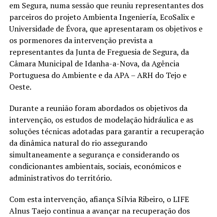
em Segura, numa sessão que reuniu representantes dos
parceiros do projeto Ambienta Ingeniería, EcoSalix e
Universidade de Évora, que apresentaram os objetivos e
os pormenores da intervenção prevista a
representantes da Junta de Freguesia de Segura, da
Câmara Municipal de Idanha-a-Nova, da Agência
Portuguesa do Ambiente e da APA – ARH do Tejo e
Oeste.
Durante a reunião foram abordados os objetivos da
intervenção, os estudos de modelação hidráulica e as
soluções técnicas adotadas para garantir a recuperação
da dinâmica natural do rio assegurando
simultaneamente a segurança e considerando os
condicionantes ambientais, sociais, económicos e
administrativos do território.
Com esta intervenção, afiança Sílvia Ribeiro, o LIFE
Alnus Taejo continua a avançar na recuperação dos