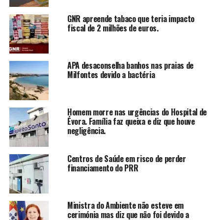
GNR apreende tabaco que teria impacto
fiscal de 2 milhões de euros.
APA desaconselha banhos nas praias de
Milfontes devido a bactéria
Homem morre nas urgências do Hospital de
Évora. Família faz queixa e diz que houve
negligência.
Centros de Saúde em risco de perder
financiamento do PRR
Ministra do Ambiente não esteve em
cerimónia mas diz que não foi devido a