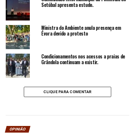
Setúbal apresenta estudo.
Ministra do Ambiente anula presença em
Évora devido a protesto
Condicionamentos nos acessos a praias de
Grândola continuam a existir.
CLIQUE PARA COMENTAR
OPINIÃO