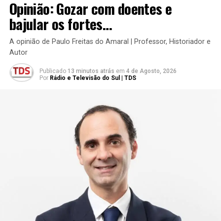
Opinião: Gozar com doentes e
bajular os fortes…
A opinião de Paulo Freitas do Amaral | Professor, Historiador e
Autor
Publicado
13 minutos atrás
em
4 de Agosto, 2026
Por
Rádio e Televisão do Sul | TDS