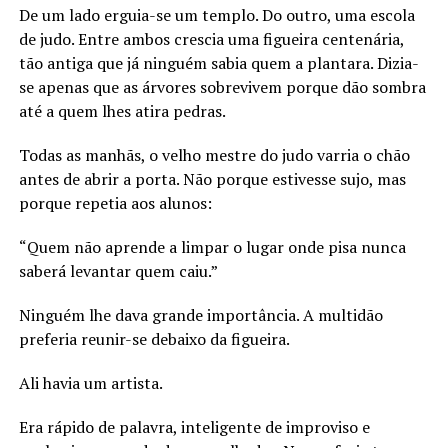
De um lado erguia-se um templo. Do outro, uma escola
de judo. Entre ambos crescia uma figueira centenária,
tão antiga que já ninguém sabia quem a plantara. Dizia-
se apenas que as árvores sobrevivem porque dão sombra
até a quem lhes atira pedras.
Todas as manhãs, o velho mestre do judo varria o chão
antes de abrir a porta. Não porque estivesse sujo, mas
porque repetia aos alunos:
“Quem não aprende a limpar o lugar onde pisa nunca
saberá levantar quem caiu.”
Ninguém lhe dava grande importância. A multidão
preferia reunir-se debaixo da figueira.
Ali havia um artista.
Era rápido de palavra, inteligente de improviso e