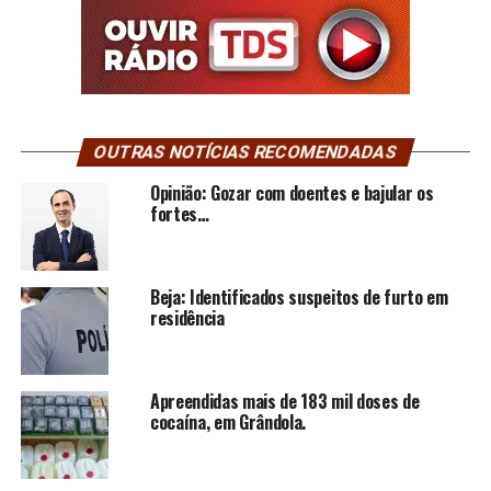
OUTRAS NOTÍCIAS RECOMENDADAS
Opinião: Gozar com doentes e bajular os
fortes…
Beja: Identificados suspeitos de furto em
residência
Apreendidas mais de 183 mil doses de
cocaína, em Grândola.