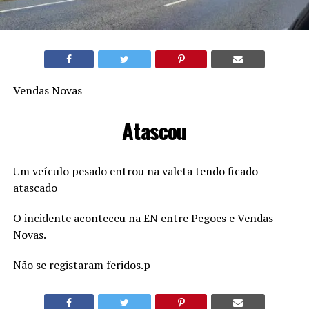
Vendas Novas
Atascou
Um veículo pesado entrou na valeta tendo ficado
atascado
O incidente aconteceu na EN entre Pegoes e Vendas
Novas.
Não se registaram feridos.p