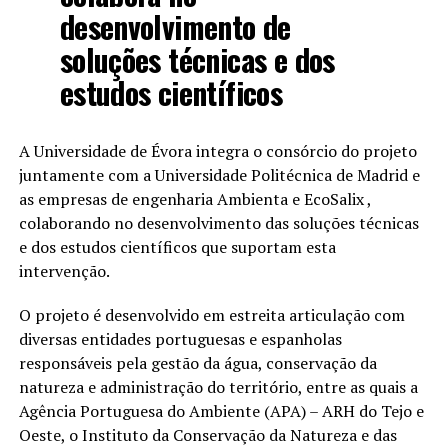
desenvolvimento de
soluções técnicas e dos
estudos científicos
A Universidade de Évora integra o consórcio do projeto
juntamente com a Universidade Politécnica de Madrid e
as empresas de engenharia Ambienta e EcoSalix ,
colaborando no desenvolvimento das soluções técnicas
e dos estudos científicos que suportam esta
intervenção.
O projeto é desenvolvido em estreita articulação com
diversas entidades portuguesas e espanholas
responsáveis pela gestão da água, conservação da
natureza e administração do território, entre as quais a
Agência Portuguesa do Ambiente (APA) – ARH do Tejo e
Oeste, o Instituto da Conservação da Natureza e das