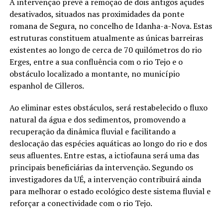
A intervenção prevê a remoção de dois antigos açudes
desativados, situados nas proximidades da ponte
romana de Segura, no concelho de Idanha-a-Nova. Estas
estruturas constituem atualmente as únicas barreiras
existentes ao longo de cerca de 70 quilómetros do rio
Erges, entre a sua confluência com o rio Tejo e o
obstáculo localizado a montante, no município
espanhol de Cilleros.
Ao eliminar estes obstáculos, será restabelecido o fluxo
natural da água e dos sedimentos, promovendo a
recuperação da dinâmica fluvial e facilitando a
deslocação das espécies aquáticas ao longo do rio e dos
seus afluentes. Entre estas, a ictiofauna será uma das
principais beneficiárias da intervenção. Segundo os
investigadores da UÉ, a intervenção contribuirá ainda
para melhorar o estado ecológico deste sistema fluvial e
reforçar a conectividade com o rio Tejo.