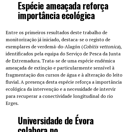
Espécie ameaçada reforça
importância ecológica
Entre os primeiros resultados deste trabalho de
monitorização já iniciado, destaca-se o registo de
exemplares de verdemã-do-Alagón (
Cobitis vettonica
),
identificados pela equipa do Serviço de Pesca da Junta
de Extremadura. Trata-se de uma espécie endémica
ameaçada de extinção e particularmente sensível à
fragmentação dos cursos de água e à alteração do leito
fluvial. A presença desta espécie reforça a importância
ecológica da intervenção e a necessidade de intervir
para recuperar a conectividade longitudinal do rio
Erges.
Universidade de Évora
colabora no