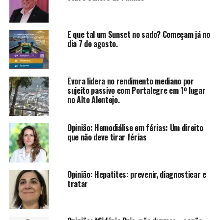
E que tal um Sunset no sado? Começam já no
dia 7 de agosto.
Évora lidera no rendimento mediano por
sujeito passivo com Portalegre em 1º lugar
no Alto Alentejo.
Opinião: Hemodiálise em férias: Um direito
que não deve tirar férias
Opinião: Hepatites: prevenir, diagnosticar e
tratar