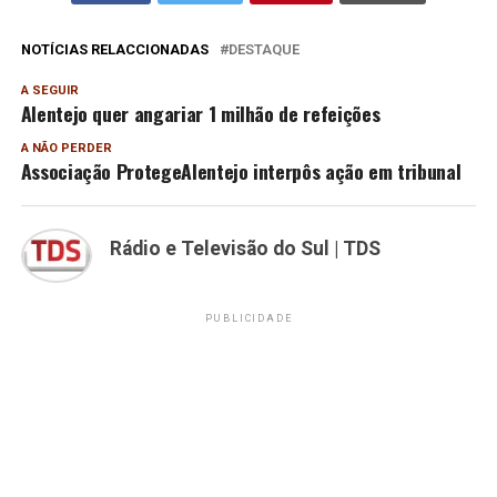
NOTÍCIAS RELACCIONADAS
DESTAQUE
A SEGUIR
Alentejo quer angariar 1 milhão de refeições
A NÃO PERDER
Associação ProtegeAlentejo interpôs ação em tribunal
Rádio e Televisão do Sul | TDS
PUBLICIDADE