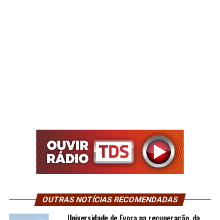
OUTRAS NOTÍCIAS RECOMENDADAS
Universidade de Évora na recuperação da