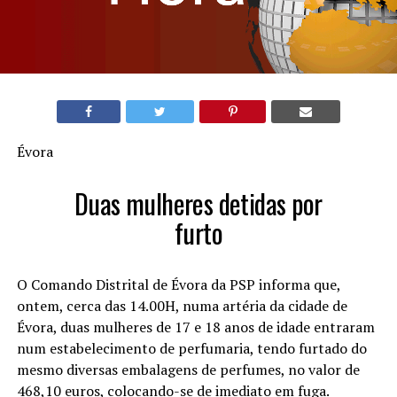
Évora
Duas mulheres detidas por
furto
O Comando Distrital de Évora da PSP informa que,
ontem, cerca das 14.00H, numa artéria da cidade de
Évora, duas mulheres de 17 e 18 anos de idade entraram
num estabelecimento de perfumaria, tendo furtado do
mesmo diversas embalagens de perfumes, no valor de
468,10 euros, colocando-se de imediato em fuga.