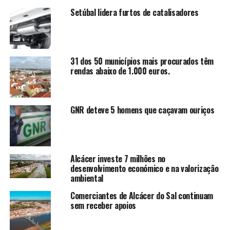
Setúbal lidera furtos de catalisadores
31 dos 50 municípios mais procurados têm
rendas abaixo de 1.000 euros.
GNR deteve 5 homens que caçavam ouriços
Alcácer investe 7 milhões no
desenvolvimento económico e na valorização
ambiental
Comerciantes de Alcácer do Sal continuam
sem receber apoios