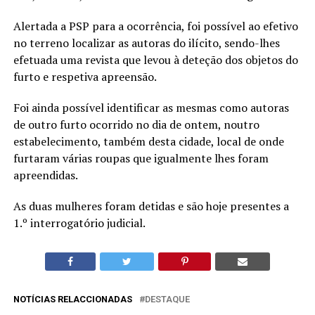
Alertada a PSP para a ocorrência, foi possível ao efetivo
no terreno localizar as autoras do ilícito, sendo-lhes
efetuada uma revista que levou à deteção dos objetos do
furto e respetiva apreensão.
Foi ainda possível identificar as mesmas como autoras
de outro furto ocorrido no dia de ontem, noutro
estabelecimento, também desta cidade, local de onde
furtaram várias roupas que igualmente lhes foram
apreendidas.
As duas mulheres foram detidas e são hoje presentes a
1.º interrogatório judicial.
NOTÍCIAS RELACCIONADAS
DESTAQUE