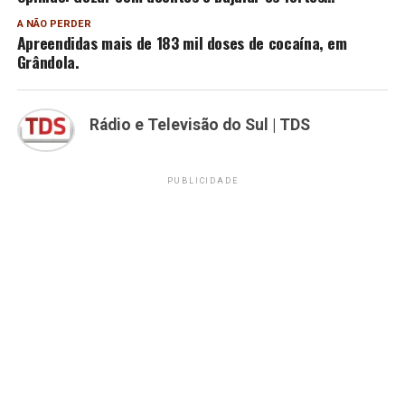
A NÃO PERDER
Apreendidas mais de 183 mil doses de cocaína, em
Grândola.
Rádio e Televisão do Sul | TDS
PUBLICIDADE