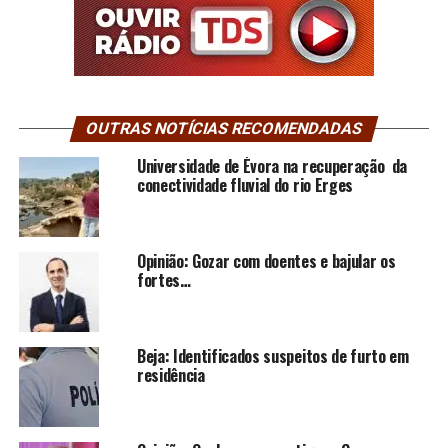
OUTRAS NOTÍCIAS RECOMENDADAS
Universidade de Évora na recuperação da
conectividade fluvial do rio Erges
Opinião: Gozar com doentes e bajular os
fortes…
Beja: Identificados suspeitos de furto em
residência