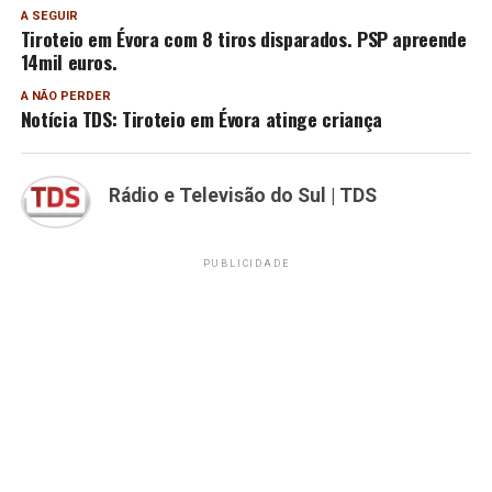
A SEGUIR
Tiroteio em Évora com 8 tiros disparados. PSP apreende
14mil euros.
A NÃO PERDER
Notícia TDS: Tiroteio em Évora atinge criança
Rádio e Televisão do Sul | TDS
PUBLICIDADE