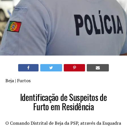
Beja | Furtos
Identificação de Suspeitos de
Furto em Residência
O Comando Distrital de Beja da PSP, através da Esquadra