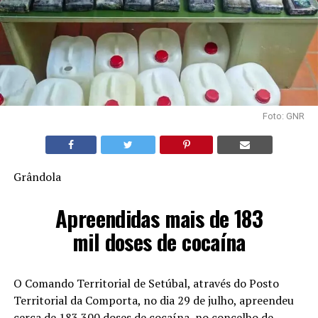
Foto: GNR
Grândola
Apreendidas mais de 183
mil doses de cocaína
O Comando Territorial de Setúbal, através do Posto
Territorial da Comporta, no dia 29 de julho, apreendeu
cerca de 183 300 doses de cocaína, no concelho de