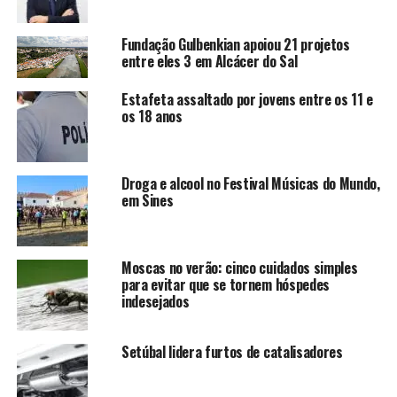
Fundação Gulbenkian apoiou 21 projetos
entre eles 3 em Alcácer do Sal
Estafeta assaltado por jovens entre os 11 e
os 18 anos
Droga e alcool no Festival Músicas do Mundo,
em Sines
Moscas no verão: cinco cuidados simples
para evitar que se tornem hóspedes
indesejados
Setúbal lidera furtos de catalisadores