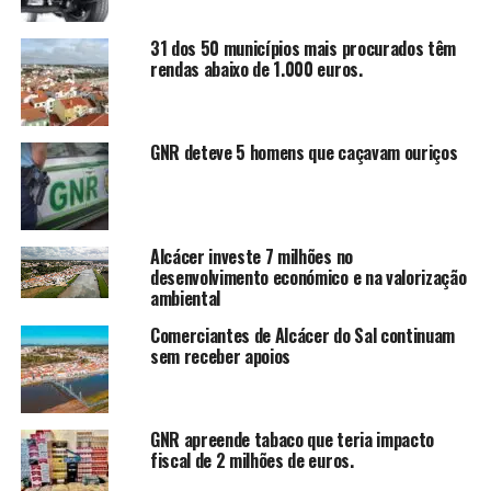
31 dos 50 municípios mais procurados têm
rendas abaixo de 1.000 euros.
GNR deteve 5 homens que caçavam ouriços
Alcácer investe 7 milhões no
desenvolvimento económico e na valorização
ambiental
Comerciantes de Alcácer do Sal continuam
sem receber apoios
GNR apreende tabaco que teria impacto
fiscal de 2 milhões de euros.