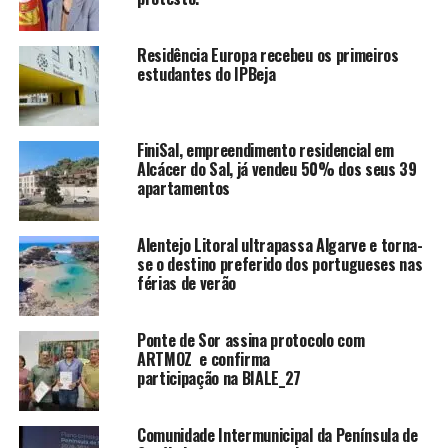
Residência Europa recebeu os primeiros
estudantes do IPBeja
FiniSal, empreendimento residencial em
Alcácer do Sal, já vendeu 50% dos seus 39
apartamentos
Alentejo Litoral ultrapassa Algarve e torna-
se o destino preferido dos portugueses nas
férias de verão
Ponte de Sor assina protocolo com
ARTMOZ e confirma
participação na BIALE_27
Comunidade Intermunicipal da Península de