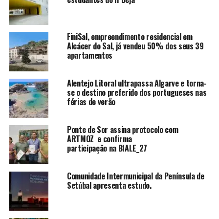
FiniSal, empreendimento residencial em
Alcácer do Sal, já vendeu 50% dos seus 39
apartamentos
Alentejo Litoral ultrapassa Algarve e torna-
se o destino preferido dos portugueses nas
férias de verão
Ponte de Sor assina protocolo com
ARTMOZ e confirma
participação na BIALE_27
Comunidade Intermunicipal da Península de
Setúbal apresenta estudo.