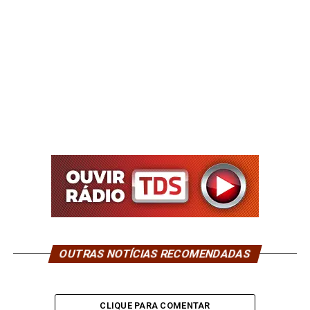
OUTRAS NOTÍCIAS RECOMENDADAS
CLIQUE PARA COMENTAR