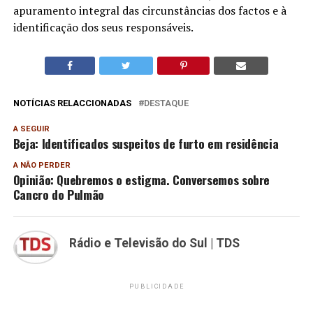
apuramento integral das circunstâncias dos factos e à
identificação dos seus responsáveis.
NOTÍCIAS RELACCIONADAS
DESTAQUE
A SEGUIR
Beja: Identificados suspeitos de furto em residência
A NÃO PERDER
Opinião: Quebremos o estigma. Conversemos sobre
Cancro do Pulmão
Rádio e Televisão do Sul | TDS
PUBLICIDADE