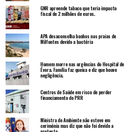
GNR apreende tabaco que teria impacto
fiscal de 2 milhões de euros.
APA desaconselha banhos nas praias de
Milfontes devido a bactéria
Homem morre nas urgências do Hospital de
Évora. Família faz queixa e diz que houve
negligência.
Centros de Saúde em risco de perder
financiamento do PRR
Ministra do Ambiente não esteve em
cerimónia mas diz que não foi devido a
protesto.