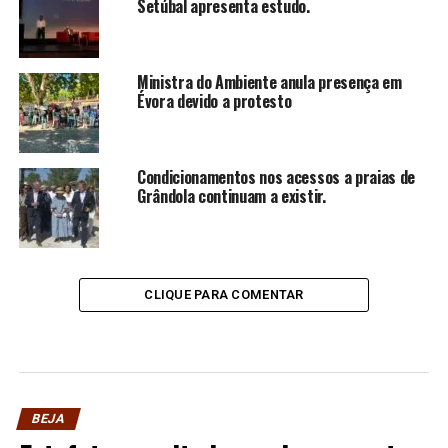
Setúbal apresenta estudo.
Ministra do Ambiente anula presença em
Évora devido a protesto
Condicionamentos nos acessos a praias de
Grândola continuam a existir.
CLIQUE PARA COMENTAR
BEJA