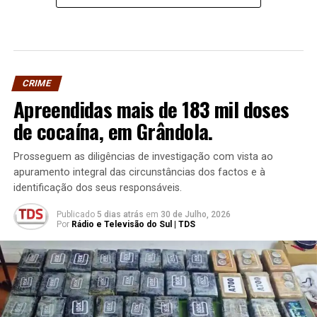
CRIME
Apreendidas mais de 183 mil doses
de cocaína, em Grândola.
Prosseguem as diligências de investigação com vista ao
apuramento integral das circunstâncias dos factos e à
identificação dos seus responsáveis.
Publicado
5 dias atrás
em
30 de Julho, 2026
Por
Rádio e Televisão do Sul | TDS