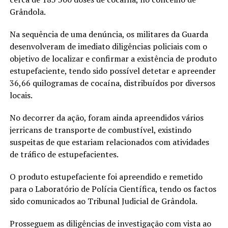
Grândola.
Na sequência de uma denúncia, os militares da Guarda
desenvolveram de imediato diligências policiais com o
objetivo de localizar e confirmar a existência de produto
estupefaciente, tendo sido possível detetar e apreender
36,66 quilogramas de cocaína, distribuídos por diversos
locais.
No decorrer da ação, foram ainda apreendidos vários
jerricans de transporte de combustível, existindo
suspeitas de que estariam relacionados com atividades
de tráfico de estupefacientes.
O produto estupefaciente foi apreendido e remetido
para o Laboratório de Polícia Científica, tendo os factos
sido comunicados ao Tribunal Judicial de Grândola.
Prosseguem as diligências de investigação com vista ao