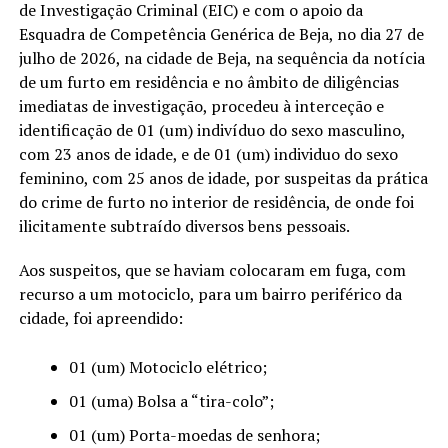
de Investigação Criminal (EIC) e com o apoio da
Esquadra de Competência Genérica de Beja, no dia 27 de
julho de 2026, na cidade de Beja, na sequência da notícia
de um furto em residência e no âmbito de diligências
imediatas de investigação, procedeu à interceção e
identificação de 01 (um) indivíduo do sexo masculino,
com 23 anos de idade, e de 01 (um) individuo do sexo
feminino, com 25 anos de idade, por suspeitas da prática
do crime de furto no interior de residência, de onde foi
ilicitamente subtraído diversos bens pessoais.
Aos suspeitos, que se haviam colocaram em fuga, com
recurso a um motociclo, para um bairro periférico da
cidade, foi apreendido:
01 (um) Motociclo elétrico;
01 (uma) Bolsa a “tira-colo”;
01 (um) Porta-moedas de senhora;