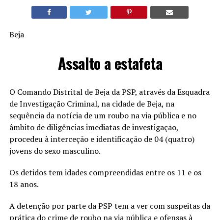
Beja
Assalto a estafeta
O Comando Distrital de Beja da PSP, através da Esquadra
de Investigação Criminal, na cidade de Beja, na
sequência da notícia de um roubo na via pública e no
âmbito de diligências imediatas de investigação,
procedeu à interceção e identificação de 04 (quatro)
jovens do sexo masculino.
Os detidos tem idades compreendidas entre os 11 e os
18 anos.
A detenção por parte da PSP tem a ver com suspeitas da
prática do crime de roubo na via pública e ofensas à