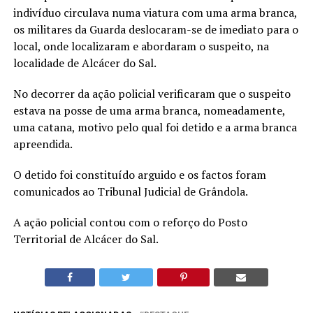
indivíduo circulava numa viatura com uma arma branca,
os militares da Guarda deslocaram-se de imediato para o
local, onde localizaram e abordaram o suspeito, na
localidade de Alcácer do Sal.
No decorrer da ação policial verificaram que o suspeito
estava na posse de uma arma branca, nomeadamente,
uma catana, motivo pelo qual foi detido e a arma branca
apreendida.
O detido foi constituído arguido e os factos foram
comunicados ao Tribunal Judicial de Grândola.
A ação policial contou com o reforço do Posto
Territorial de Alcácer do Sal.