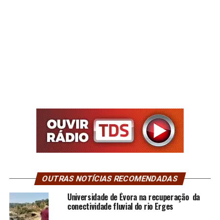
OUTRAS NOTÍCIAS RECOMENDADAS
Universidade de Évora na recuperação da
conectividade fluvial do rio Erges