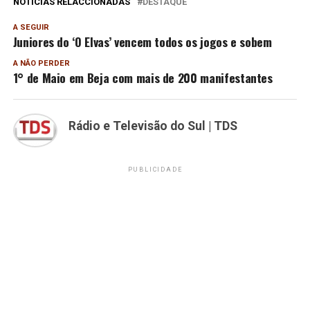
NOTÍCIAS RELACCIONADAS
DESTAQUE
A SEGUIR
Juniores do ‘O Elvas’ vencem todos os jogos e sobem
A NÃO PERDER
1° de Maio em Beja com mais de 200 manifestantes
Rádio e Televisão do Sul | TDS
PUBLICIDADE