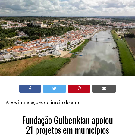
Após inundações do início do ano
Fundação Gulbenkian apoiou
21 projetos em municípios