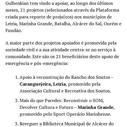
Gulbenkian tem vindo a apoiar, ao longo dos últimos
meses, 21 projetos (selecionados através da Plataforma
criada para reporte de prejuízos) nos municípios de
Leiria, Marinha Grande, Batalha, Alcácer do Sal, Ourém e
Fundão.
A maior parte dos projetos apoiados é promovida pela
sociedade civil e a sua atividade centra-se no serviço à
comunidade. Este são os 21 beneficiários deste apoio de
emergência e pós-emergência:
Apoio à reconstrução do Rancho dos Soutos –
Caranguejeira, Leiria
, promovido pela
Associação Cultural e Recreativa dos Soutos.
Mais do que Paredes: Reconstruir o SOM,
Devolver Cultura e Futuro –
Marinha Grande
,
promovido pelo Sport Operário Marinhense.
Reerguer a Biblioteca Municipal de Alcácer do