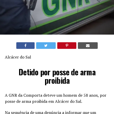
Alcácer do Sal
Detido por posse de arma
proibida
A GNR da Comporta deteve um homem de 58 anos, por
posse de arma proibida em Alcácer do Sal.
Na sequência de uma denúncia a informar que um