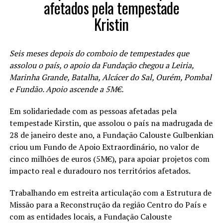
afetados pela tempestade
Kristin
Seis meses depois do comboio de tempestades que
assolou o país, o apoio da Fundação chegou a Leiria,
Marinha Grande, Batalha, Alcácer do Sal, Ourém, Pombal
e Fundão. Apoio ascende a 5M€.
Em solidariedade com as pessoas afetadas pela
tempestade Kirstin, que assolou o país na madrugada de
28 de janeiro deste ano, a Fundação Calouste Gulbenkian
criou um Fundo de Apoio Extraordinário, no valor de
cinco milhões de euros (5M€), para apoiar projetos com
impacto real e duradouro nos territórios afetados.
Trabalhando em estreita articulação com a Estrutura de
Missão para a Reconstrução da região Centro do País e
com as entidades locais, a Fundação Calouste