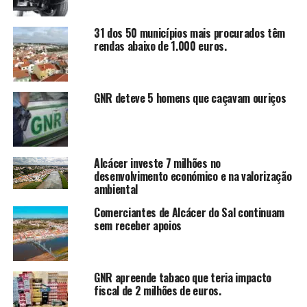
31 dos 50 municípios mais procurados têm
rendas abaixo de 1.000 euros.
GNR deteve 5 homens que caçavam ouriços
Alcácer investe 7 milhões no
desenvolvimento económico e na valorização
ambiental
Comerciantes de Alcácer do Sal continuam
sem receber apoios
GNR apreende tabaco que teria impacto
fiscal de 2 milhões de euros.