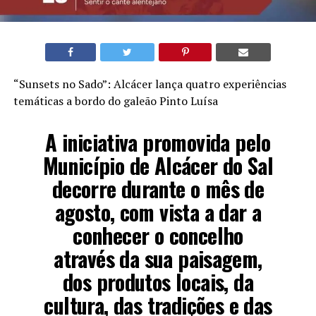
“Sunsets no Sado”: Alcácer lança quatro experiências
temáticas a bordo do galeão Pinto Luísa
A iniciativa promovida pelo
Município de Alcácer do Sal
decorre durante o mês de
agosto, com vista a dar a
conhecer o concelho
através da sua paisagem,
dos produtos locais, da
cultura, das tradições e das