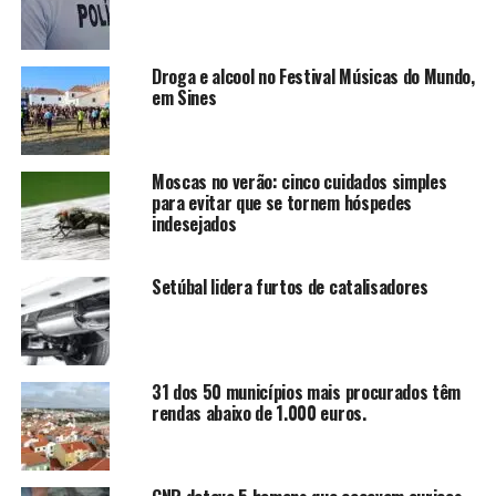
Droga e alcool no Festival Músicas do Mundo,
em Sines
Moscas no verão: cinco cuidados simples
para evitar que se tornem hóspedes
indesejados
Setúbal lidera furtos de catalisadores
31 dos 50 municípios mais procurados têm
rendas abaixo de 1.000 euros.