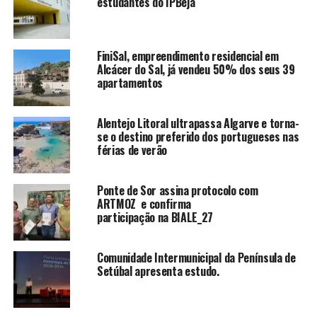
estudantes do IPBeja
FiniSal, empreendimento residencial em
Alcácer do Sal, já vendeu 50% dos seus 39
apartamentos
Alentejo Litoral ultrapassa Algarve e torna-
se o destino preferido dos portugueses nas
férias de verão
Ponte de Sor assina protocolo com
ARTMOZ e confirma
participação na BIALE_27
Comunidade Intermunicipal da Península de
Setúbal apresenta estudo.