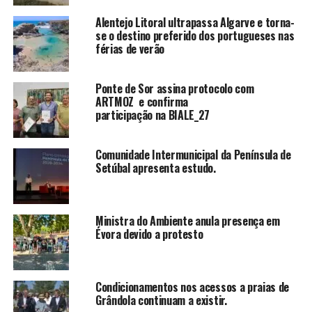
Alentejo Litoral ultrapassa Algarve e torna-
se o destino preferido dos portugueses nas
férias de verão
Ponte de Sor assina protocolo com
ARTMOZ e confirma
participação na BIALE_27
Comunidade Intermunicipal da Península de
Setúbal apresenta estudo.
Ministra do Ambiente anula presença em
Évora devido a protesto
Condicionamentos nos acessos a praias de
Grândola continuam a existir.