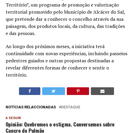
Território”, um programa de promoção e valorização
territorial promovido pelo Município de Alcácer do Sal,
que pretende dar a conhecer o concelho através da sua
paisagem, dos produtos locais, da cultura, das tradições
e das pessoas.
Ao longo dos próximos meses, a iniciativa terá
continuidade com novas experiências, incluindo passeios
pedestres guiados e outras propostas destinadas a
revelar diferentes formas de conhecer e sentir o
território.
NOTÍCIAS RELACCIONADAS
DESTAQUE
A SEGUIR
Opinião: Quebremos o estigma. Conversemos sobre
Cancro do Pulmão