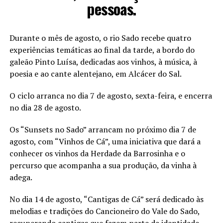
pessoas.
Durante o mês de agosto, o rio Sado recebe quatro
experiências temáticas ao final da tarde, a bordo do
galeão Pinto Luísa, dedicadas aos vinhos, à música, à
poesia e ao cante alentejano, em Alcácer do Sal.
O ciclo arranca no dia 7 de agosto, sexta-feira, e encerra
no dia 28 de agosto.
Os “Sunsets no Sado” arrancam no próximo dia 7 de
agosto, com “Vinhos de Cá”, uma iniciativa que dará a
conhecer os vinhos da Herdade da Barrosinha e o
percurso que acompanha a sua produção, da vinha à
adega.
No dia 14 de agosto, “Cantigas de Cá” será dedicado às
melodias e tradições do Cancioneiro do Vale do Sado,