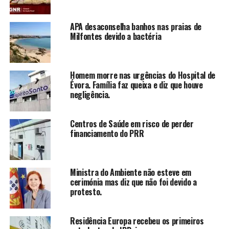
APA desaconselha banhos nas praias de
Milfontes devido a bactéria
Homem morre nas urgências do Hospital de
Évora. Família faz queixa e diz que houve
negligência.
Centros de Saúde em risco de perder
financiamento do PRR
Ministra do Ambiente não esteve em
cerimónia mas diz que não foi devido a
protesto.
Residência Europa recebeu os primeiros