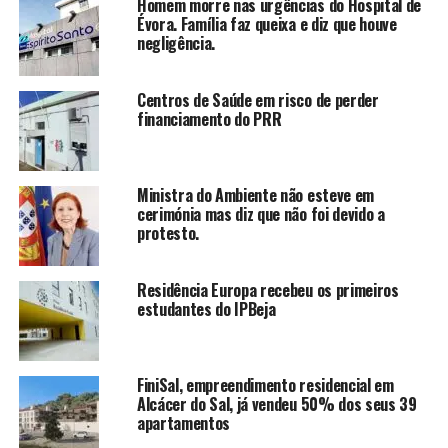
Homem morre nas urgências do Hospital de
Évora. Família faz queixa e diz que houve
negligência.
Centros de Saúde em risco de perder
financiamento do PRR
Ministra do Ambiente não esteve em
cerimónia mas diz que não foi devido a
protesto.
Residência Europa recebeu os primeiros
estudantes do IPBeja
FiniSal, empreendimento residencial em
Alcácer do Sal, já vendeu 50% dos seus 39
apartamentos