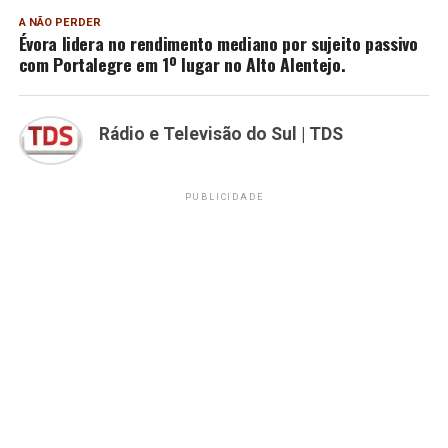
A NÃO PERDER
Évora lidera no rendimento mediano por sujeito passivo
com Portalegre em 1º lugar no Alto Alentejo.
Rádio e Televisão do Sul | TDS
PUBLICIDADE