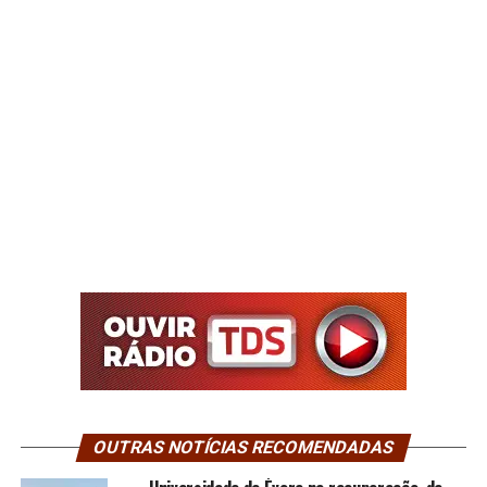
OUTRAS NOTÍCIAS RECOMENDADAS