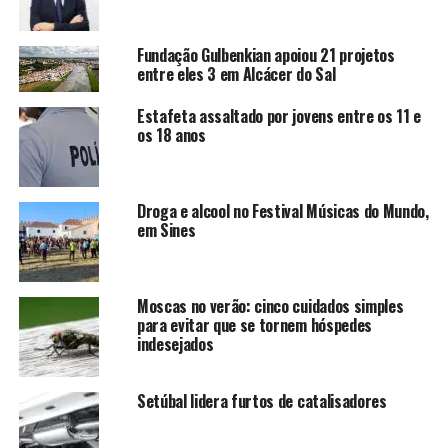
Fundação Gulbenkian apoiou 21 projetos
entre eles 3 em Alcácer do Sal
Estafeta assaltado por jovens entre os 11 e
os 18 anos
Droga e alcool no Festival Músicas do Mundo,
em Sines
Moscas no verão: cinco cuidados simples
para evitar que se tornem hóspedes
indesejados
Setúbal lidera furtos de catalisadores