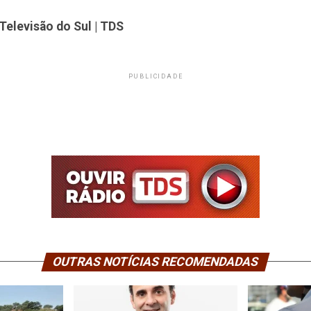
Televisão do Sul | TDS
PUBLICIDADE
OUTRAS NOTÍCIAS RECOMENDADAS