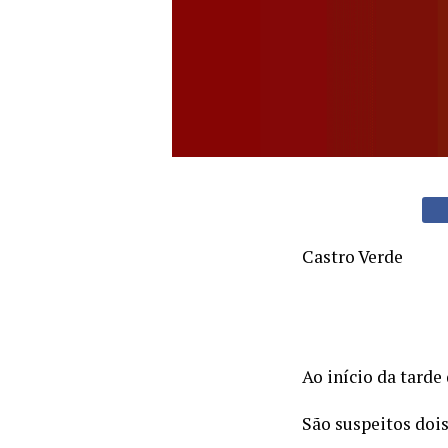
Castro Verde
Ao início da tard
São suspeitos dois