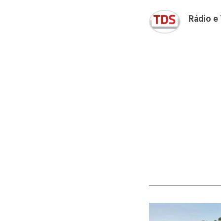
Rádio e 