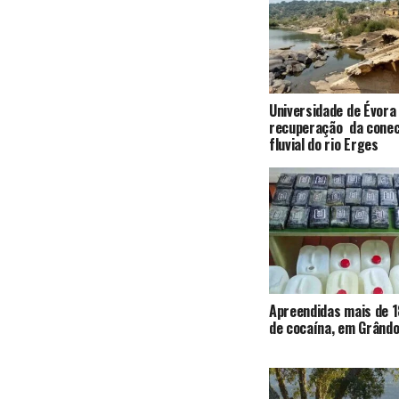
Universidade de Évora
recuperação da conec
fluvial do rio Erges
Apreendidas mais de 1
de cocaína, em Grândo