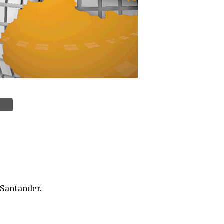
 Santander.