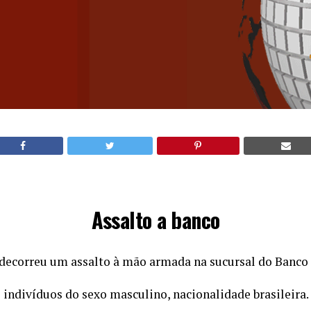
Assalto a banco
e decorreu um assalto à mão armada na sucursal do Banco
 indivíduos do sexo masculino, nacionalidade brasileira.