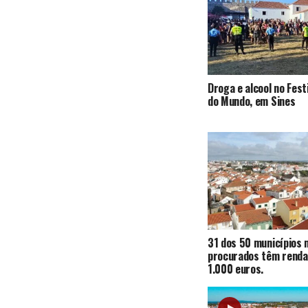
Droga e alcool no Fest
do Mundo, em Sines
31 dos 50 municípios 
procurados têm renda
1.000 euros.