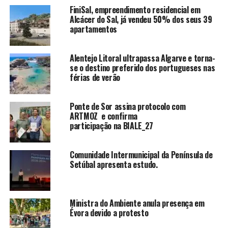
FiniSal, empreendimento residencial em
Alcácer do Sal, já vendeu 50% dos seus 39
apartamentos
Alentejo Litoral ultrapassa Algarve e torna-
se o destino preferido dos portugueses nas
férias de verão
Ponte de Sor assina protocolo com
ARTMOZ e confirma
participação na BIALE_27
Comunidade Intermunicipal da Península de
Setúbal apresenta estudo.
Ministra do Ambiente anula presença em
Évora devido a protesto