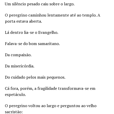
Um silêncio pesado caiu sobre o largo.
O peregrino caminhou lentamente até ao templo. A
porta estava aberta.
Lá dentro lia-se o Evangelho.
Falava-se do bom samaritano.
Da compaixão.
Da misericórdia.
Do cuidado pelos mais pequenos.
Cá fora, porém, a fragilidade transformava-se em
espetáculo.
O peregrino voltou ao largo e perguntou ao velho
sacristão: