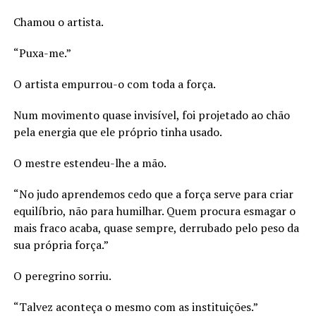
Chamou o artista.
“Puxa-me.”
O artista empurrou-o com toda a força.
Num movimento quase invisível, foi projetado ao chão
pela energia que ele próprio tinha usado.
O mestre estendeu-lhe a mão.
“No judo aprendemos cedo que a força serve para criar
equilíbrio, não para humilhar. Quem procura esmagar o
mais fraco acaba, quase sempre, derrubado pelo peso da
sua própria força.”
O peregrino sorriu.
“Talvez aconteça o mesmo com as instituições.”