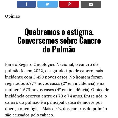
Opinião
Quebremos o estigma.
Conversemos sobre Cancro
do Pulmão
Para o Registo Oncológico Nacional, o cancro do
pulmão foi em 2022, o segundo tipo de cancro mais
incidente com 5.450 novos casos. No homem foram
registados 3.777 novos casos (2º em incidência) e na
mulher 1.673 novos casos (4º em incidência). O pico de
incidência ocorreu entre os 70 e 74 anos. Entre nós, o
cancro do pulmão é a principal causa de morte por
doença oncológica. Mais de ¾ dos cancros do pulmão
são causados pelo tabaco.