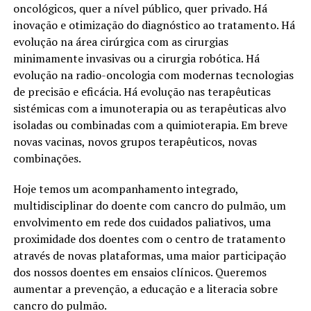
oncológicos, quer a nível público, quer privado. Há
inovação e otimização do diagnóstico ao tratamento. Há
evolução na área cirúrgica com as cirurgias
minimamente invasivas ou a cirurgia robótica. Há
evolução na radio-oncologia com modernas tecnologias
de precisão e eficácia. Há evolução nas terapêuticas
sistémicas com a imunoterapia ou as terapêuticas alvo
isoladas ou combinadas com a quimioterapia. Em breve
novas vacinas, novos grupos terapêuticos, novas
combinações.
Hoje temos um acompanhamento integrado,
multidisciplinar do doente com cancro do pulmão, um
envolvimento em rede dos cuidados paliativos, uma
proximidade dos doentes com o centro de tratamento
através de novas plataformas, uma maior participação
dos nossos doentes em ensaios clínicos. Queremos
aumentar a prevenção, a educação e a literacia sobre
cancro do pulmão.