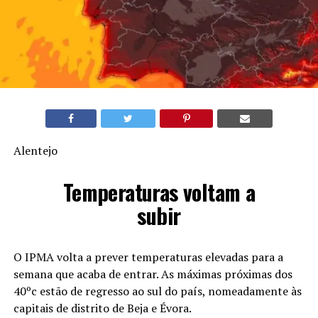
Alentejo
Temperaturas voltam a
subir
O IPMA volta a prever temperaturas elevadas para a
semana que acaba de entrar. As máximas próximas dos
40ºc estão de regresso ao sul do país, nomeadamente às
capitais de distrito de Beja e Évora.