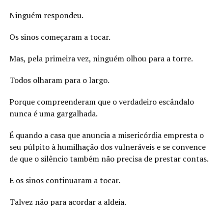
Ninguém respondeu.
Os sinos começaram a tocar.
Mas, pela primeira vez, ninguém olhou para a torre.
Todos olharam para o largo.
Porque compreenderam que o verdadeiro escândalo
nunca é uma gargalhada.
É quando a casa que anuncia a misericórdia empresta o
seu púlpito à humilhação dos vulneráveis e se convence
de que o silêncio também não precisa de prestar contas.
E os sinos continuaram a tocar.
Talvez não para acordar a aldeia.