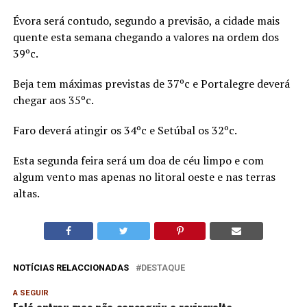
Évora será contudo, segundo a previsão, a cidade mais
quente esta semana chegando a valores na ordem dos
39ºc.
Beja tem máximas previstas de 37ºc e Portalegre deverá
chegar aos 35ºc.
Faro deverá atingir os 34ºc e Setúbal os 32ºc.
Esta segunda feira será um doa de céu limpo e com
algum vento mas apenas no litoral oeste e nas terras
altas.
NOTÍCIAS RELACCIONADAS
DESTAQUE
A SEGUIR