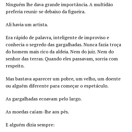
Ninguém lhe dava grande importância. A multidão
preferia reunir-se debaixo da figueira.
Ali havia um artista.
Era rápido de palavra, inteligente de improviso e
conhecia o segredo das gargalhadas. Nunca fazia troça
do homem mais rico da aldeia. Nem do juiz. Nem do
senhor das terras. Quando eles passavam, sorria com
respeito.
Mas bastava aparecer um pobre, um velho, um doente
ou alguém diferente para começar o espetáculo.
As gargalhadas ecoavam pelo largo.
As moedas caíam-lhe aos pés.
E alguém dizia sempre: