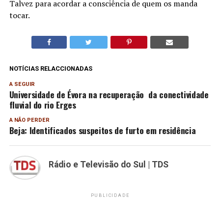
Talvez para acordar a consciência de quem os manda
tocar.
NOTÍCIAS RELACCIONADAS
A SEGUIR
Universidade de Évora na recuperação da conectividade
fluvial do rio Erges
A NÃO PERDER
Beja: Identificados suspeitos de furto em residência
Rádio e Televisão do Sul | TDS
PUBLICIDADE