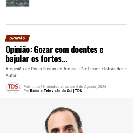
OPINIÃO
Opinião: Gozar com doentes e
bajular os fortes…
A opinião de Paulo Freitas do Amaral | Professor, Historiador e
Autor
Publicado
13 minutos atrás
em
4 de Agosto, 2026
Por
Rádio e Televisão do Sul | TDS