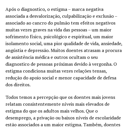
Após o diagnostico, o estigma – marca negativa
associada a desvalorização, culpabilização e exclusão –
associado ao cancro do pulmão tem efeitos negativos
muitas vezes graves na vida das pessoas – um maior
sofrimento físico, psicológico e espiritual, um maior
isolamento social, uma pior qualidade de vida, ansiedade,
angústia e depressão. Muitos doentes atrasam a procura
de assistência médica e outros ocultam o seu
diagnostico de pessoas próximas devido à vergonha. O
estigma condiciona muitas vezes relações tensas,
redução do apoio social e menor capacidade de defesa
dos direitos.
Todos temos a percepção que os doentes mais jovens
relatam consistentemente níveis mais elevados de
estigma do que os adultos mais velhos. Que o
desemprego, a privação ou baixos níveis de escolaridade
estão associados a um maior estigma. Também, doentes