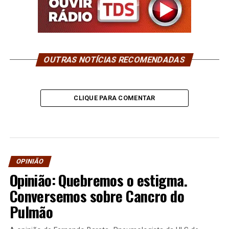
OUTRAS NOTÍCIAS RECOMENDADAS
CLIQUE PARA COMENTAR
OPINIÃO
Opinião: Quebremos o estigma.
Conversemos sobre Cancro do
Pulmão