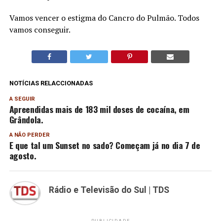
Vamos vencer o estigma do Cancro do Pulmão. Todos
vamos conseguir.
NOTÍCIAS RELACCIONADAS
A SEGUIR
Apreendidas mais de 183 mil doses de cocaína, em
Grândola.
A NÃO PERDER
E que tal um Sunset no sado? Começam já no dia 7 de
agosto.
Rádio e Televisão do Sul | TDS
PUBLICIDADE