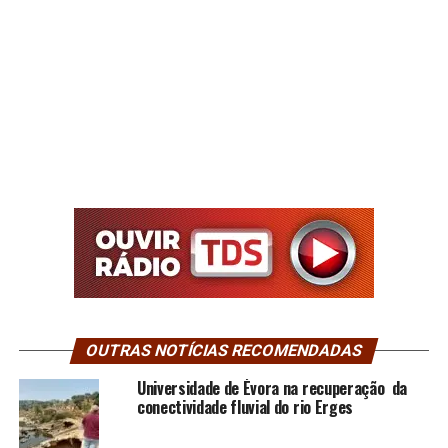
OUTRAS NOTÍCIAS RECOMENDADAS
Universidade de Évora na recuperação da
conectividade fluvial do rio Erges