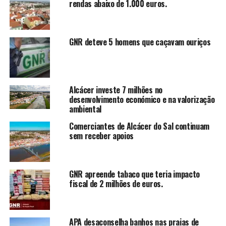
rendas abaixo de 1.000 euros.
GNR deteve 5 homens que caçavam ouriços
Alcácer investe 7 milhões no
desenvolvimento económico e na valorização
ambiental
Comerciantes de Alcácer do Sal continuam
sem receber apoios
GNR apreende tabaco que teria impacto
fiscal de 2 milhões de euros.
APA desaconselha banhos nas praias de