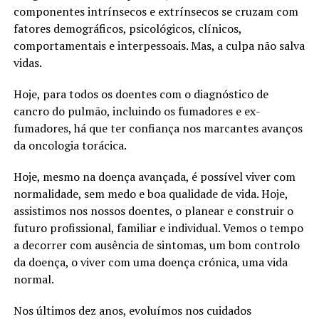
componentes intrínsecos e extrínsecos se cruzam com
fatores demográficos, psicológicos, clínicos,
comportamentais e interpessoais. Mas, a culpa não salva
vidas.
Hoje, para todos os doentes com o diagnóstico de
cancro do pulmão, incluindo os fumadores e ex-
fumadores, há que ter confiança nos marcantes avanços
da oncologia torácica.
Hoje, mesmo na doença avançada, é possível viver com
normalidade, sem medo e boa qualidade de vida. Hoje,
assistimos nos nossos doentes, o planear e construir o
futuro profissional, familiar e individual. Vemos o tempo
a decorrer com ausência de sintomas, um bom controlo
da doença, o viver com uma doença crónica, uma vida
normal.
Nos últimos dez anos, evoluímos nos cuidados