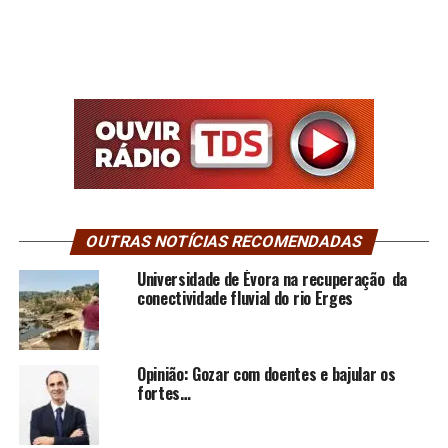
OUTRAS NOTÍCIAS RECOMENDADAS
Universidade de Évora na recuperação da
conectividade fluvial do rio Erges
Opinião: Gozar com doentes e bajular os
fortes…