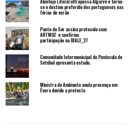
Alentejo Litoral ultrapassa Algarve e torna-
se o destino preferido dos portugueses nas
férias de verão
Ponte de Sor assina protocolo com
ARTMOZ e confirma
participação na BIALE_27
Comunidade Intermunicipal da Península de
Setúbal apresenta estudo.
Ministra do Ambiente anula presença em
Évora devido a protesto