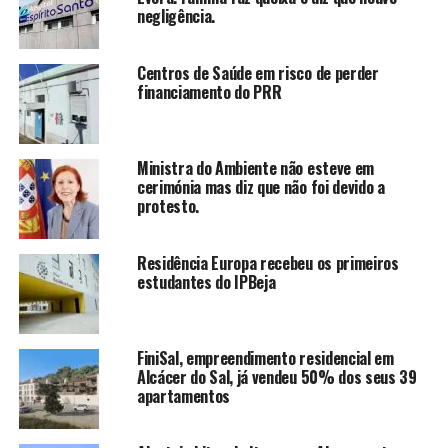
negligência.
Centros de Saúde em risco de perder
financiamento do PRR
Ministra do Ambiente não esteve em
cerimónia mas diz que não foi devido a
protesto.
Residência Europa recebeu os primeiros
estudantes do IPBeja
FiniSal, empreendimento residencial em
Alcácer do Sal, já vendeu 50% dos seus 39
apartamentos