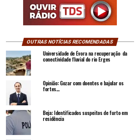
OUTRAS NOTÍCIAS RECOMENDADAS
Universidade de Évora na recuperação da
conectividade fluvial do rio Erges
Opinião: Gozar com doentes e bajular os
fortes…
Beja: Identificados suspeitos de furto em
residência