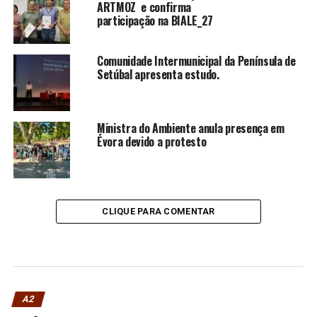
ARTMOZ e confirma
participação na BIALE_27
Comunidade Intermunicipal da Península de
Setúbal apresenta estudo.
Ministra do Ambiente anula presença em
Évora devido a protesto
CLIQUE PARA COMENTAR
A2