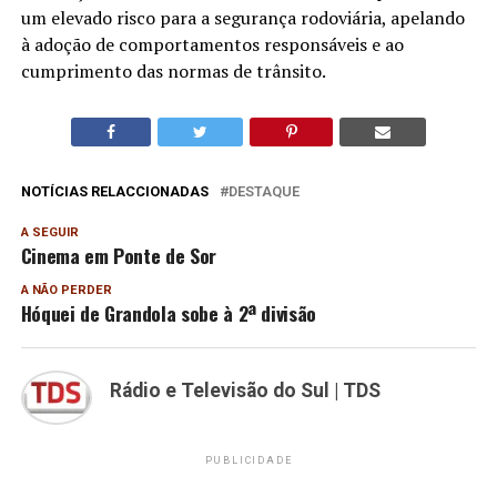
um elevado risco para a segurança rodoviária, apelando
à adoção de comportamentos responsáveis e ao
cumprimento das normas de trânsito.
NOTÍCIAS RELACCIONADAS
DESTAQUE
A SEGUIR
Cinema em Ponte de Sor
A NÃO PERDER
Hóquei de Grandola sobe à 2ª divisão
Rádio e Televisão do Sul | TDS
PUBLICIDADE