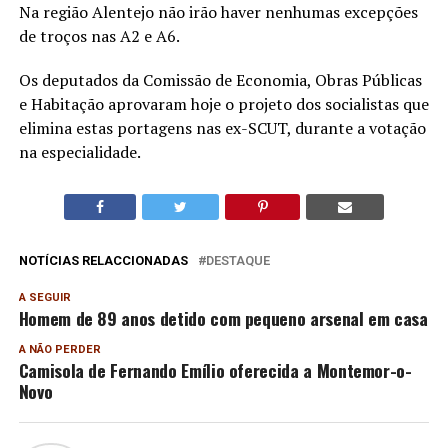
Na região Alentejo não irão haver nenhumas excepções
de troços nas A2 e A6.
Os deputados da Comissão de Economia, Obras Públicas
e Habitação aprovaram hoje o projeto dos socialistas que
elimina estas portagens nas ex-SCUT, durante a votação
na especialidade.
NOTÍCIAS RELACCIONADAS
DESTAQUE
A SEGUIR
Homem de 89 anos detido com pequeno arsenal em casa
A NÃO PERDER
Camisola de Fernando Emílio oferecida a Montemor-o-
Novo