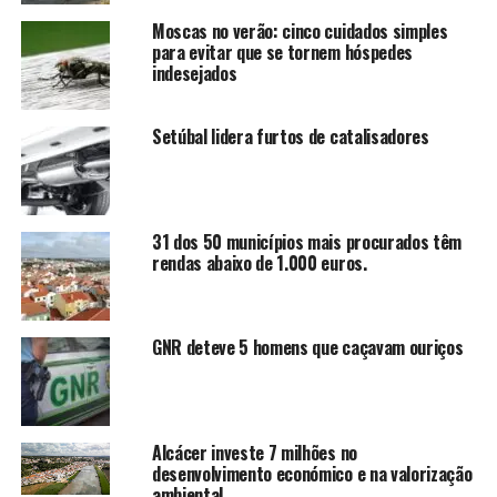
Moscas no verão: cinco cuidados simples
para evitar que se tornem hóspedes
indesejados
Setúbal lidera furtos de catalisadores
31 dos 50 municípios mais procurados têm
rendas abaixo de 1.000 euros.
GNR deteve 5 homens que caçavam ouriços
Alcácer investe 7 milhões no
desenvolvimento económico e na valorização
ambiental