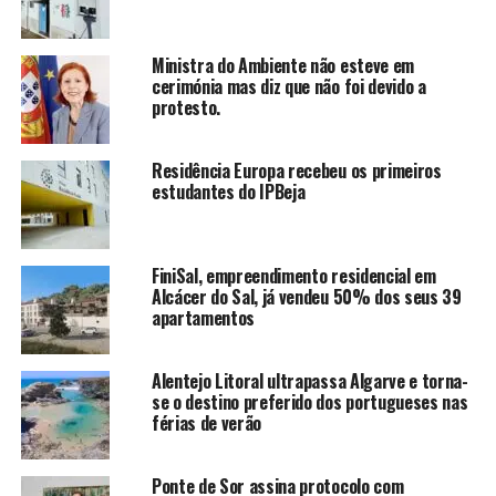
Ministra do Ambiente não esteve em
cerimónia mas diz que não foi devido a
protesto.
Residência Europa recebeu os primeiros
estudantes do IPBeja
FiniSal, empreendimento residencial em
Alcácer do Sal, já vendeu 50% dos seus 39
apartamentos
Alentejo Litoral ultrapassa Algarve e torna-
se o destino preferido dos portugueses nas
férias de verão
Ponte de Sor assina protocolo com