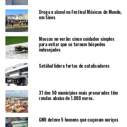
Droga e alcool no Festival Músicas do Mundo,
em Sines
Moscas no verão: cinco cuidados simples
para evitar que se tornem hóspedes
indesejados
Setúbal lidera furtos de catalisadores
31 dos 50 municípios mais procurados têm
rendas abaixo de 1.000 euros.
GNR deteve 5 homens que caçavam ouriços