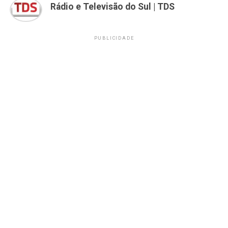
Rádio e Televisão do Sul | TDS
PUBLICIDADE