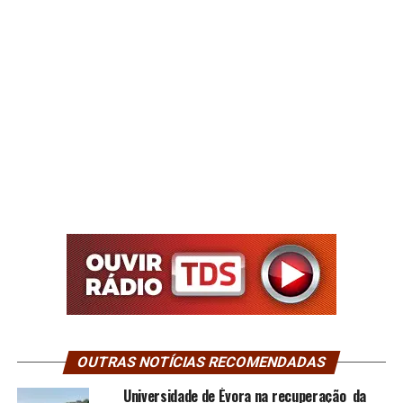
OUTRAS NOTÍCIAS RECOMENDADAS
Universidade de Évora na recuperação da