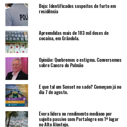
Beja: Identificados suspeitos de furto em
residência
Apreendidas mais de 183 mil doses de
cocaína, em Grândola.
Opinião: Quebremos o estigma. Conversemos
sobre Cancro do Pulmão
E que tal um Sunset no sado? Começam já no
dia 7 de agosto.
Évora lidera no rendimento mediano por
sujeito passivo com Portalegre em 1º lugar
no Alto Alentejo.