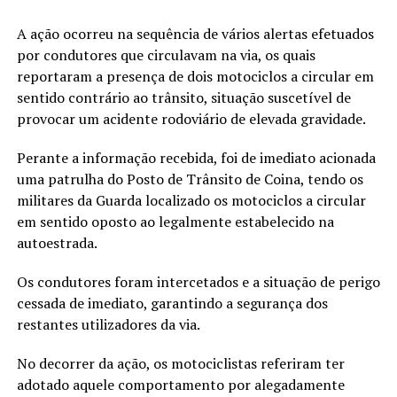
A ação ocorreu na sequência de vários alertas efetuados
por condutores que circulavam na via, os quais
reportaram a presença de dois motociclos a circular em
sentido contrário ao trânsito, situação suscetível de
provocar um acidente rodoviário de elevada gravidade.
Perante a informação recebida, foi de imediato acionada
uma patrulha do Posto de Trânsito de Coina, tendo os
militares da Guarda localizado os motociclos a circular
em sentido oposto ao legalmente estabelecido na
autoestrada.
Os condutores foram intercetados e a situação de perigo
cessada de imediato, garantindo a segurança dos
restantes utilizadores da via.
No decorrer da ação, os motociclistas referiram ter
adotado aquele comportamento por alegadamente