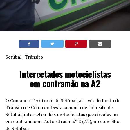
Setúbal | Trânsito
Intercetados motociclistas
em contramão na A2
O Comando Territorial de Setúbal, através do Posto de
Trânsito de Coina do Destacamento de Trânsito de
Setúbal, intercetou dois motociclistas que circulavam
em contramão na Autoestrada n.º 2 (A2), no concelho
de Setúbal.