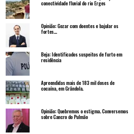
conectividade fluvial do rio Erges
Opinião: Gozar com doentes e bajular os
fortes…
Beja: Identificados suspeitos de furto em
residência
Apreendidas mais de 183 mil doses de
cocaína, em Grândola.
Opinião: Quebremos o estigma. Conversemos
sobre Cancro do Pulmão