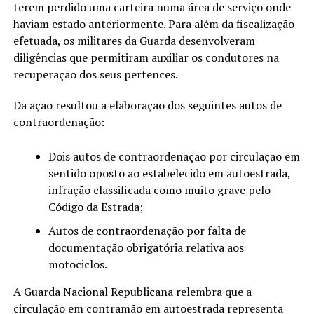
terem perdido uma carteira numa área de serviço onde
haviam estado anteriormente. Para além da fiscalização
efetuada, os militares da Guarda desenvolveram
diligências que permitiram auxiliar os condutores na
recuperação dos seus pertences.
Da ação resultou a elaboração dos seguintes autos de
contraordenação:
Dois autos de contraordenação por circulação em
sentido oposto ao estabelecido em autoestrada,
infração classificada como muito grave pelo
Código da Estrada;
Autos de contraordenação por falta de
documentação obrigatória relativa aos
motociclos.
A Guarda Nacional Republicana relembra que a
circulação em contramão em autoestrada representa