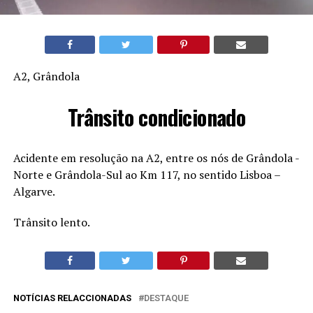
A2, Grândola
Trânsito condicionado
Acidente em resolução na A2, entre os nós de Grândola -
Norte e Grândola-Sul ao Km 117, no sentido Lisboa –
Algarve.
Trânsito lento.
NOTÍCIAS RELACCIONADAS
DESTAQUE