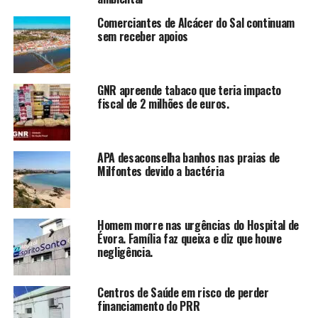
Comerciantes de Alcácer do Sal continuam
sem receber apoios
GNR apreende tabaco que teria impacto
fiscal de 2 milhões de euros.
APA desaconselha banhos nas praias de
Milfontes devido a bactéria
Homem morre nas urgências do Hospital de
Évora. Família faz queixa e diz que houve
negligência.
Centros de Saúde em risco de perder
financiamento do PRR