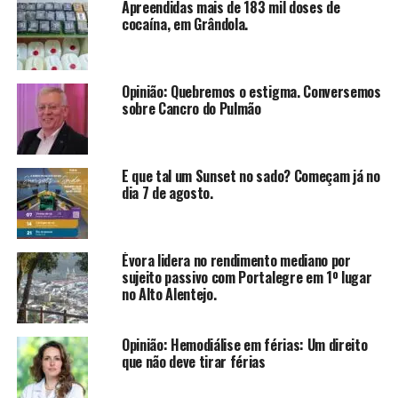
Apreendidas mais de 183 mil doses de
cocaína, em Grândola.
Opinião: Quebremos o estigma. Conversemos
sobre Cancro do Pulmão
E que tal um Sunset no sado? Começam já no
dia 7 de agosto.
Évora lidera no rendimento mediano por
sujeito passivo com Portalegre em 1º lugar
no Alto Alentejo.
Opinião: Hemodiálise em férias: Um direito
que não deve tirar férias