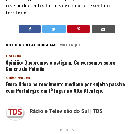
revelar diferentes formas de conhecer e sentir o
território.
NOTÍCIAS RELACCIONADAS
DESTAQUE
A SEGUIR
Opinião: Quebremos o estigma. Conversemos sobre
Cancro do Pulmão
A NÃO PERDER
Évora lidera no rendimento mediano por sujeito passivo
com Portalegre em 1º lugar no Alto Alentejo.
Rádio e Televisão do Sul | TDS
PUBLICIDADE