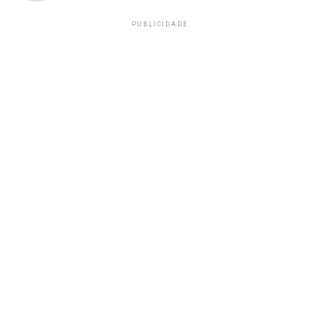
PUBLICIDADE