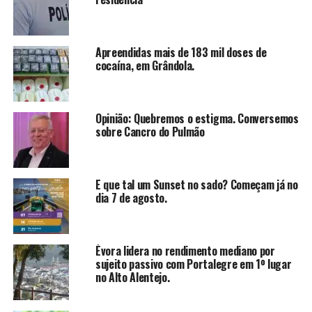
Apreendidas mais de 183 mil doses de
cocaína, em Grândola.
Opinião: Quebremos o estigma. Conversemos
sobre Cancro do Pulmão
E que tal um Sunset no sado? Começam já no
dia 7 de agosto.
Évora lidera no rendimento mediano por
sujeito passivo com Portalegre em 1º lugar
no Alto Alentejo.