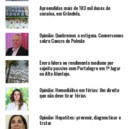
Apreendidas mais de 183 mil doses de
cocaína, em Grândola.
Opinião: Quebremos o estigma. Conversemos
sobre Cancro do Pulmão
Évora lidera no rendimento mediano por
sujeito passivo com Portalegre em 1º lugar
no Alto Alentejo.
Opinião: Hemodiálise em férias: Um direito
que não deve tirar férias
Opinião: Hepatites: prevenir, diagnosticar e
tratar