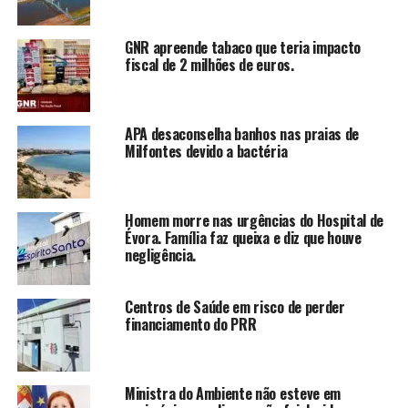
GNR apreende tabaco que teria impacto
fiscal de 2 milhões de euros.
APA desaconselha banhos nas praias de
Milfontes devido a bactéria
Homem morre nas urgências do Hospital de
Évora. Família faz queixa e diz que houve
negligência.
Centros de Saúde em risco de perder
financiamento do PRR
Ministra do Ambiente não esteve em