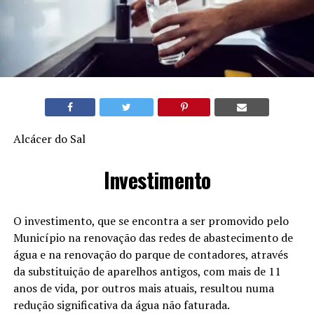
Alcácer do Sal
Investimento
O investimento, que se encontra a ser promovido pelo
Município na renovação das redes de abastecimento de
água e na renovação do parque de contadores, através
da substituição de aparelhos antigos, com mais de 11
anos de vida, por outros mais atuais, resultou numa
redução significativa da água não faturada.