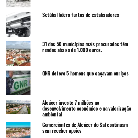
Setúbal lidera furtos de catalisadores
31 dos 50 municípios mais procurados têm
rendas abaixo de 1.000 euros.
GNR deteve 5 homens que caçavam ouriços
Alcácer investe 7 milhões no
desenvolvimento económico e na valorização
ambiental
Comerciantes de Alcácer do Sal continuam
sem receber apoios