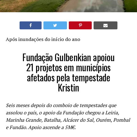
Após inundações do início do ano
Fundação Gulbenkian apoiou
21 projetos em municípios
afetados pela tempestade
Kristin
Seis meses depois do comboio de tempestades que
assolou o país, o apoio da Fundação chegou a Leiria,
Marinha Grande, Batalha, Alcácer do Sal, Ourém, Pombal
e Fundão. Apoio ascende a 5M€.