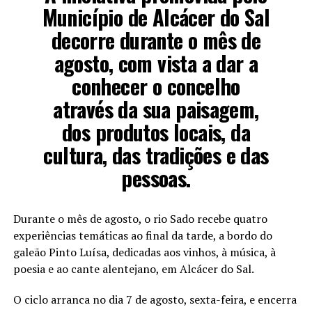
Município de Alcácer do Sal
decorre durante o mês de
agosto, com vista a dar a
conhecer o concelho
através da sua paisagem,
dos produtos locais, da
cultura, das tradições e das
pessoas.
Durante o mês de agosto, o rio Sado recebe quatro
experiências temáticas ao final da tarde, a bordo do
galeão Pinto Luísa, dedicadas aos vinhos, à música, à
poesia e ao cante alentejano, em Alcácer do Sal.
O ciclo arranca no dia 7 de agosto, sexta-feira, e encerra