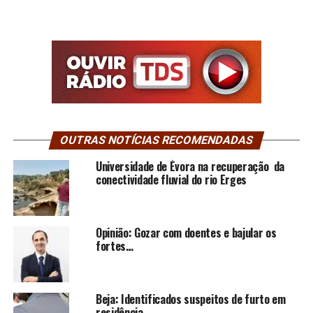
OUTRAS NOTÍCIAS RECOMENDADAS
Universidade de Évora na recuperação da
conectividade fluvial do rio Erges
Opinião: Gozar com doentes e bajular os
fortes…
Beja: Identificados suspeitos de furto em
residência