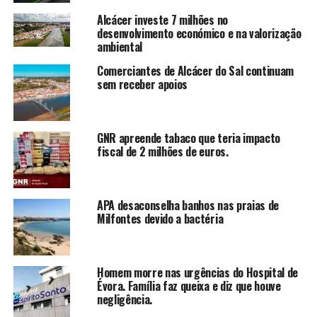
Alcácer investe 7 milhões no
desenvolvimento económico e na valorização
ambiental
Comerciantes de Alcácer do Sal continuam
sem receber apoios
GNR apreende tabaco que teria impacto
fiscal de 2 milhões de euros.
APA desaconselha banhos nas praias de
Milfontes devido a bactéria
Homem morre nas urgências do Hospital de
Évora. Família faz queixa e diz que houve
negligência.