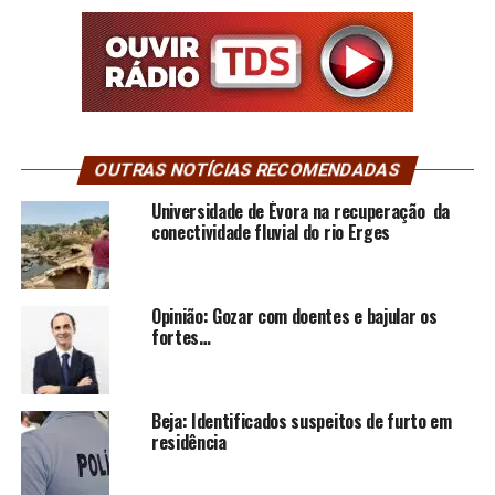
OUTRAS NOTÍCIAS RECOMENDADAS
Universidade de Évora na recuperação da
conectividade fluvial do rio Erges
Opinião: Gozar com doentes e bajular os
fortes…
Beja: Identificados suspeitos de furto em
residência