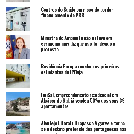
Centros de Saúde em risco de perder
financiamento do PRR
Ministra do Ambiente não esteve em
cerimónia mas diz que não foi devido a
protesto.
Residência Europa recebeu os primeiros
estudantes do IPBeja
FiniSal, empreendimento residencial em
Alcácer do Sal, já vendeu 50% dos seus 39
apartamentos
Alentejo Litoral ultrapassa Algarve e torna-
se o destino preferido dos portugueses nas