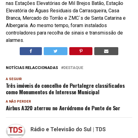
nas Estações Elevatórias de Mil Brejos Batão, Estação
Elevatória de Águas Residuais da Carrasqueira, Casa
Branca, Mercado do Torrão e ZMC`s de Santa Catarina e
Albergaria. Ao mesmo tempo, foram instalados
controladores para recolha de sinais e transmissão de
alarmes.
NOTÍCIAS RELACCIONADAS
DESTAQUE
A SEGUIR
Três imóveis do concelho de Portalegre classificados
como Monumentos de Interesse Municipal
A NÃO PERDER
Airbus A320 aterrou no Aeródromo de Ponte de Sor
Rádio e Televisão do Sul | TDS