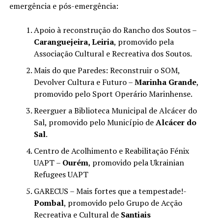
emergência e pós-emergência:
Apoio à reconstrução do Rancho dos Soutos –
Caranguejeira, Leiria
, promovido pela
Associação Cultural e Recreativa dos Soutos.
Mais do que Paredes: Reconstruir o SOM,
Devolver Cultura e Futuro –
Marinha Grande
,
promovido pelo Sport Operário Marinhense.
Reerguer a Biblioteca Municipal de Alcácer do
Sal, promovido pelo Município de
Alcácer do
Sal
.
Centro de Acolhimento e Reabilitação Fénix
UAPT –
Ourém
, promovido pela Ukrainian
Refugees UAPT
GARECUS – Mais fortes que a tempestade!-
Pombal
, promovido pelo Grupo de Acção
Recreativa e Cultural de
Santiais