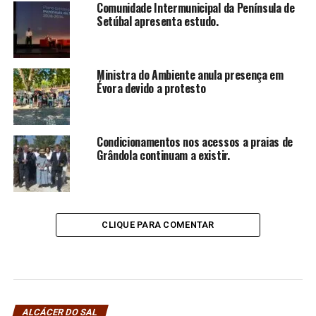
Comunidade Intermunicipal da Península de
Setúbal apresenta estudo.
Ministra do Ambiente anula presença em
Évora devido a protesto
Condicionamentos nos acessos a praias de
Grândola continuam a existir.
CLIQUE PARA COMENTAR
ALCÁCER DO SAL