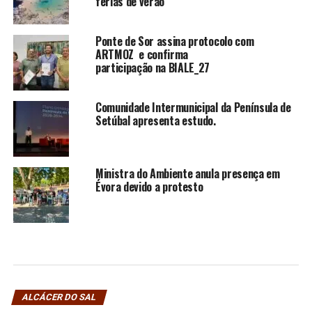
férias de verão
Ponte de Sor assina protocolo com
ARTMOZ e confirma
participação na BIALE_27
Comunidade Intermunicipal da Península de
Setúbal apresenta estudo.
Ministra do Ambiente anula presença em
Évora devido a protesto
ALCÁCER DO SAL