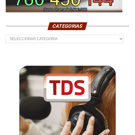
CATEGORIAS
Categorias