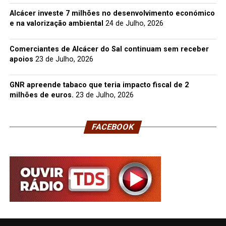
Alcácer investe 7 milhões no desenvolvimento económico
e na valorização ambiental
24 de Julho, 2026
Comerciantes de Alcácer do Sal continuam sem receber
apoios
23 de Julho, 2026
GNR apreende tabaco que teria impacto fiscal de 2
milhões de euros.
23 de Julho, 2026
FACEBOOK