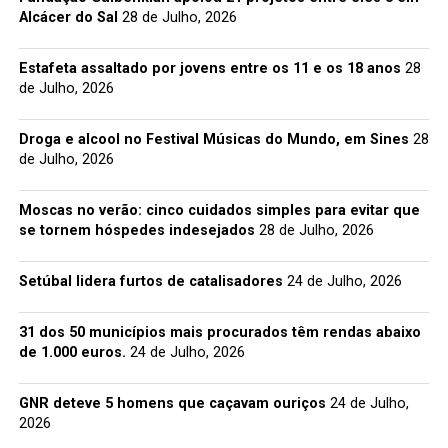
Alcácer do Sal
28 de Julho, 2026
Estafeta assaltado por jovens entre os 11 e os 18 anos
28
de Julho, 2026
Droga e alcool no Festival Músicas do Mundo, em Sines
28
de Julho, 2026
Moscas no verão: cinco cuidados simples para evitar que
se tornem hóspedes indesejados
28 de Julho, 2026
Setúbal lidera furtos de catalisadores
24 de Julho, 2026
31 dos 50 municípios mais procurados têm rendas abaixo
de 1.000 euros.
24 de Julho, 2026
GNR deteve 5 homens que caçavam ouriços
24 de Julho,
2026